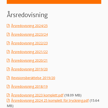
Årsredovisning
Årsredovisning 2024/25
Årsredovisning 2023/24
Årsredovisning 2022/23
Årsredovisning 2021/22
Årsredovisning 2020/21
Årsredovisning 2019/20
Revisionsberättelse 2019/20
Årsredovisning 2018/19
Årsredovisning 2023 komplett.pdf
(18.09 MB)
Årsredovisning 2024 25 komplett för tryckning.pdf
(15.64
MB)