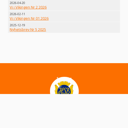
2026-04-20
Vi i Vikingen Nr 2 2026
2026-02-11
Vi i Vikingen Nr 01 2026
2025-12-19
Nyhetsbrev Nr 5 2025
About
Sajtkarta
Cookies
Sök
Häng med oss på Facebook!