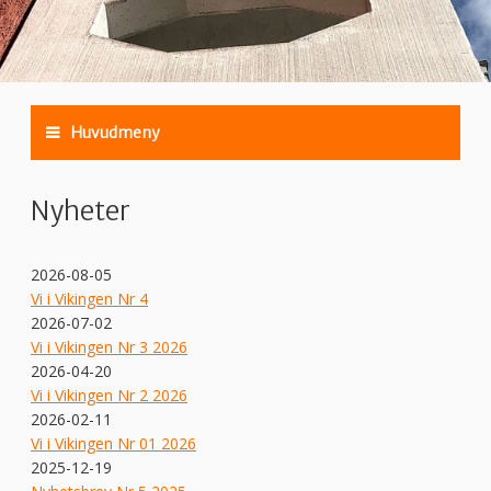
Huvudmeny
Nyheter
2026-08-05
Vi i Vikingen Nr 4
2026-07-02
Vi i Vikingen Nr 3 2026
2026-04-20
Vi i Vikingen Nr 2 2026
2026-02-11
Vi i Vikingen Nr 01 2026
2025-12-19