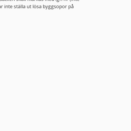
 inte ställa ut lösa byggsopor på