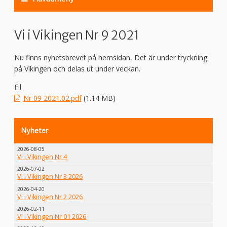
Vi i Vikingen Nr 9 2021
Nu finns nyhetsbrevet på hemsidan, Det är under tryckning
på Vikingen och delas ut under veckan.
Fil
Nr 09 2021.02.pdf
(1.14 MB)
Nyheter
2026-08-05
Vi i Vikingen Nr 4
2026-07-02
Vi i Vikingen Nr 3 2026
2026-04-20
Vi i Vikingen Nr 2 2026
2026-02-11
Vi i Vikingen Nr 01 2026