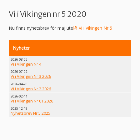
Vi i Vikingen nr 5 2020
Nu finns nyhetsbrev för maj ute
Vi i Vikingen Nr 5
Nyheter
2026-08-05
Vi i Vikingen Nr 4
2026-07-02
Vi i Vikingen Nr 3 2026
2026-04-20
Vi i Vikingen Nr 2 2026
2026-02-11
Vi i Vikingen Nr 01 2026
2025-12-19
Nyhetsbrev Nr 5 2025