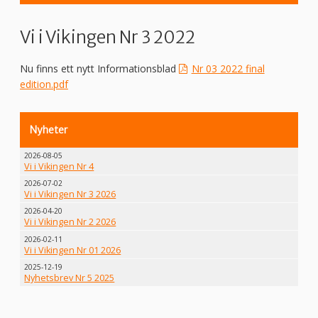
Vi i Vikingen Nr 3 2022
Nu finns ett nytt Informationsblad
Nr 03 2022 final
edition.pdf
Nyheter
2026-08-05
Vi i Vikingen Nr 4
2026-07-02
Vi i Vikingen Nr 3 2026
2026-04-20
Vi i Vikingen Nr 2 2026
2026-02-11
Vi i Vikingen Nr 01 2026
2025-12-19
Nyhetsbrev Nr 5 2025